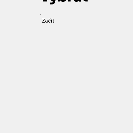
Začít